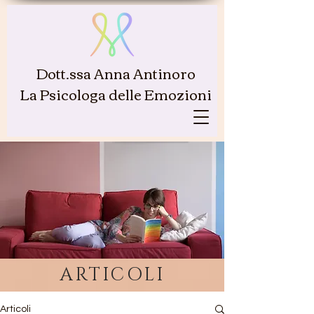
Dott.ssa Anna Antinoro
La Psicologa delle Emozioni
ARTICOLI
Articoli