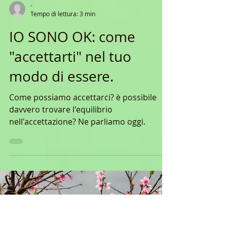
-
Tempo di lettura: 3 min
IO SONO OK: come
"accettarti" nel tuo
modo di essere.
Come possiamo accettarci? è possibile
davvero trovare l'equilibrio
nell'accettazione? Ne parliamo oggi.