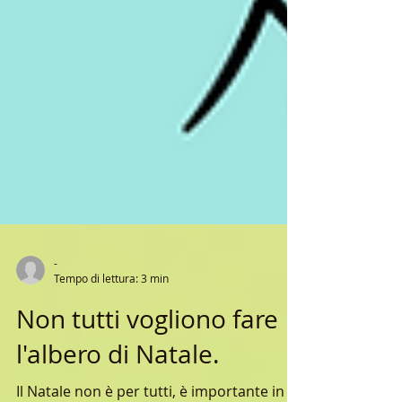
-
Tempo di lettura: 3 min
Non tutti vogliono fare
l'albero di Natale.