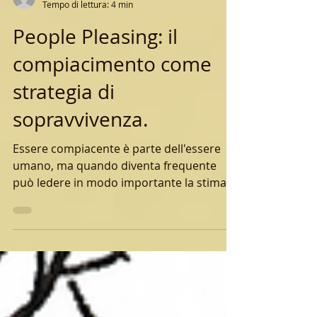
-
Tempo di lettura: 4 min
People Pleasing: il
compiacimento come
strategia di
sopravvivenza.
Essere compiacente è parte dell'essere
umano, ma quando diventa frequente
può ledere in modo importante la stima di
sè.