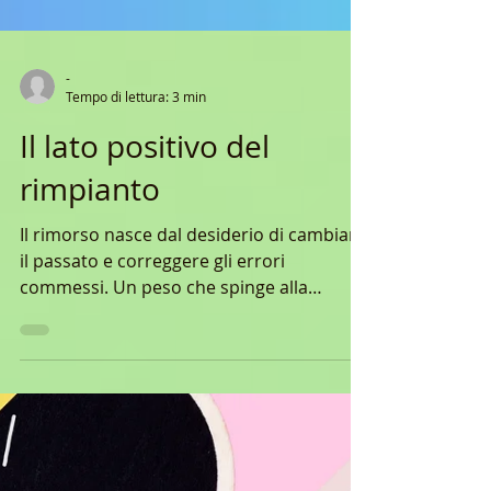
-
Tempo di lettura: 3 min
Il lato positivo del
rimpianto
Il rimorso nasce dal desiderio di cambiare
il passato e correggere gli errori
commessi. Un peso che spinge alla
crescita personale.