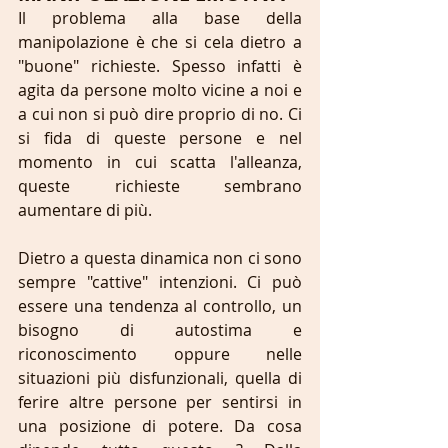
Il problema alla base della 
manipolazione è che si cela dietro a 
"buone" richieste. Spesso infatti è 
agita da persone molto vicine a noi e 
a cui non si può dire proprio di no. Ci 
si fida di queste persone e nel 
momento in cui scatta l'alleanza, 
queste richieste sembrano 
aumentare di più. 
Dietro a questa dinamica non ci sono 
sempre "cattive" intenzioni. Ci può 
essere una tendenza al controllo, un 
bisogno di autostima e 
riconoscimento oppure nelle 
situazioni più disfunzionali, quella di 
ferire altre persone per sentirsi in 
una posizione di potere. Da cosa 