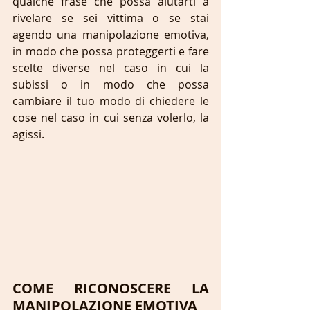
qualche frase che possa aiutarti a 
rivelare se sei vittima o se stai 
agendo una manipolazione emotiva, 
in modo che possa proteggerti e fare 
scelte diverse nel caso in cui la 
subissi o in modo che possa 
cambiare il tuo modo di chiedere le 
cose nel caso in cui senza volerlo, la 
agissi.
COME RICONOSCERE LA 
MANIPOLAZIONE EMOTIVA