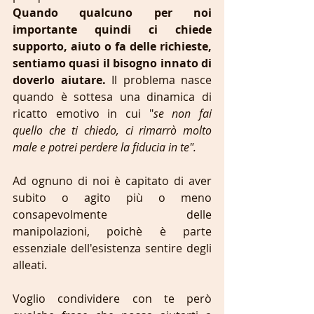
Quando qualcuno per noi 
importante quindi ci chiede 
supporto, aiuto o fa delle richieste, 
sentiamo quasi il bisogno innato di 
doverlo aiutare.
 Il problema nasce 
quando è sottesa una dinamica di 
ricatto emotivo in cui "
se non fai 
quello che ti chiedo, ci rimarrò molto 
male e potrei perdere la fiducia in te".
Ad ognuno di noi è capitato di aver 
subito o agito più o meno 
consapevolmente delle 
manipolazioni, poichè è parte 
essenziale dell'esistenza sentire degli 
alleati.
Voglio condividere con te però 