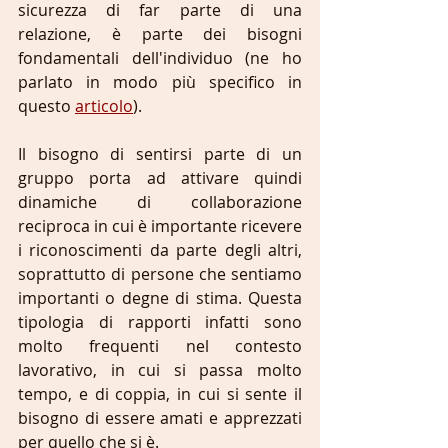
sicurezza di far parte di una 
relazione, è parte dei bisogni 
fondamentali dell'individuo (ne ho 
parlato in modo più specifico in 
questo 
articolo
).
Il bisogno di sentirsi parte di un 
gruppo porta ad attivare quindi 
dinamiche di collaborazione 
reciproca in cui è importante ricevere 
i riconoscimenti da parte degli altri, 
soprattutto di persone che sentiamo 
importanti o degne di stima. Questa 
tipologia di rapporti infatti sono 
molto frequenti nel contesto 
lavorativo, in cui si passa molto 
tempo, e di coppia, in cui si sente il 
bisogno di essere amati e apprezzati 
per quello che si è.