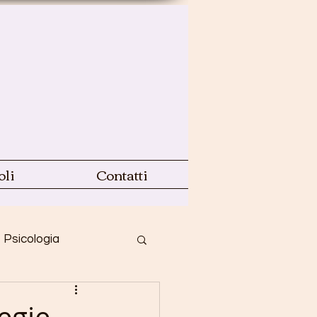
oli
Contatti
Psicologia
a