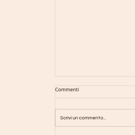
Commenti
Scrivi un commento...