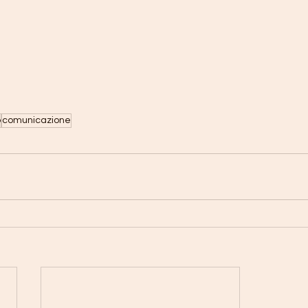
o
comunicazione