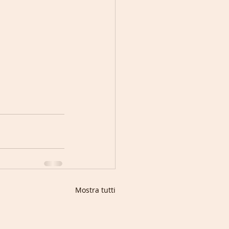
Mostra tutti