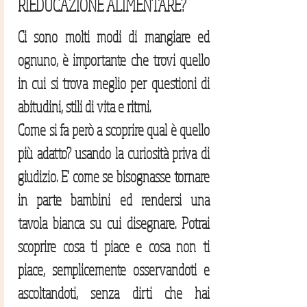
RIEDUCAZIONE ALIMENTARE?
Ci sono molti modi di mangiare ed
ognuno, è importante che trovi quello
in cui si trova meglio per questioni di
abitudini, stili di vita e ritmi.
Come si fa però a scoprire qual è quello
più adatto? usando la curiosità priva di
giudizio. E' come se bisognasse tornare
in parte bambini ed rendersi una
tavola bianca su cui disegnare. Potrai
scoprire cosa ti piace e cosa non ti
piace, semplicemente osservandoti e
ascoltandoti, senza dirti che hai