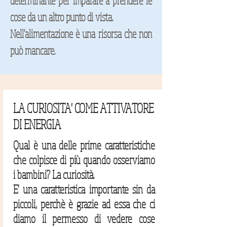
determinante per imparare a prendere le
cose da un altro punto di vista.
Nell'alimentazione è una risorsa che non
può mancare.
LA CURIOSITA' COME ATTIVATORE
DI ENERGIA
Qual è una delle prime caratteristiche
che colpisce di più quando osserviamo
i bambini? La curiosità.
E' una caratteristica importante sin da
piccoli, perchè è grazie ad essa che ci
diamo il permesso di vedere cose