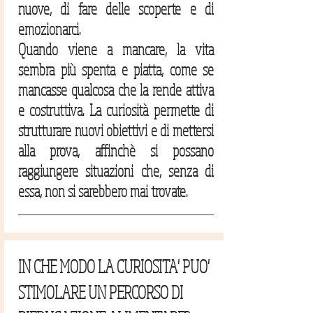
nuove, di fare delle scoperte e di
emozionarci.
Quando viene a mancare, la vita
sembra più spenta e piatta, come se
mancasse qualcosa che la rende attiva
e costruttiva. La curiosità permette di
strutturare nuovi obiettivi e di mettersi
alla prova, affinchè si possano
raggiungere situazioni che, senza di
essa, non si sarebbero mai trovate.
IN CHE MODO LA CURIOSITA' PUO'
STIMOLARE UN PERCORSO DI