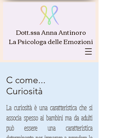
Dott.ssa Anna Antinoro
La Psicologa delle Emozioni
C come...
Curiosità
La curiosità è una caratteristica che si
associa spesso ai bambini ma da adulti
può essere una caratteristica