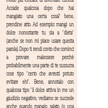
Accade qualcosa dopo che hai
mangiato una certa cosa? bene,
prendine atto. Ad esempio: mangi un
dolce nonostante tu sia a "dieta"
(anche se non mi piace usare questa
parola). Dopo ti rendi conto che cominci
a provare malessere perchè
probabilmente una parte di te sussurra
cose tipo "certo che avresti potuto
evitare eh!". Bene, annotalo con
qualcosa tipo "il dolce attiva in me un
giudizio negativo, vediamo se succede
anche quando mangio salato (o una