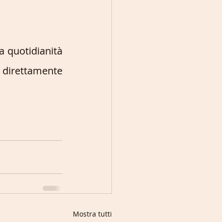
 quotidianità 
direttamente 
Mostra tutti