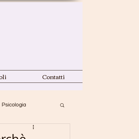
oli
Contatti
Psicologia
a