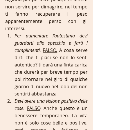
non servire per dimagrire, nel tempo 
ti fanno recuperare il peso 
apparentemente perso con gli 
interessi.
Per aumentare l'autostima devi 
guardarti allo specchio e farti i 
complimenti.
FALSO.
 A cosa serve 
dirti che ti piaci se non lo senti 
autentico? ti darà una finta carica 
che durerà per breve tempo per 
poi ritornare nel giro di qualche 
giorno di nuovo nel loop del non 
sentirti abbastanza
Devi avere una visione positiva delle 
cose.
FALSO
. Anche questo è un 
benessere temporaneo. La vita 
non è solo cose belle e positive, 